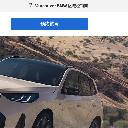
Vancouver BMW 区域经销商
预约试驾