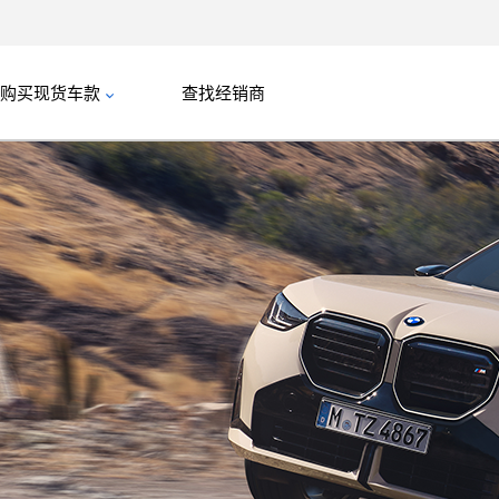
购买现货车款
查找经销商