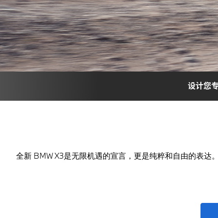
设计您专
全新 BMW X3是无限机遇的宣言，更是纯粹和自由的表