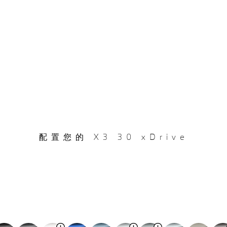
配置您的 X3 30 xDrive