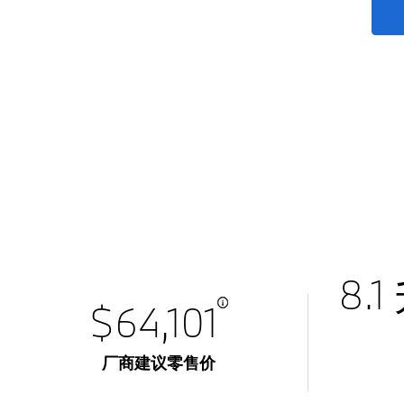
8.1
$64,101
厂商建议零售价