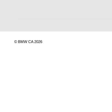
© BMW CA 2026