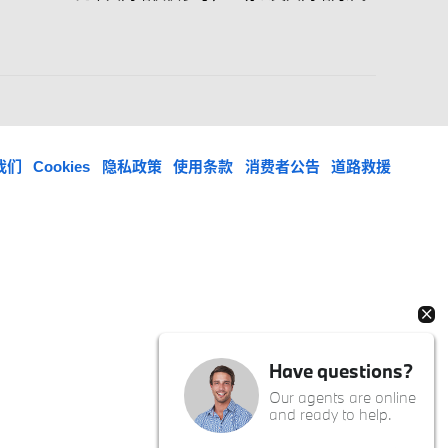
我们
Cookies
隐私政策
使用条款
消费者公告
道路救援
Have questions?
Our agents are online
and ready to help.