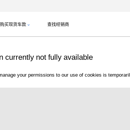
购买现货车款
查找经销商