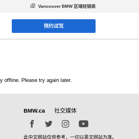
Vancouver BMW 区域经销商
预约试驾
BMW.ca
社交媒体
此中文网站仅供参考，一切以英文网站为准。