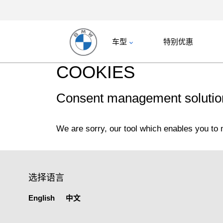
车型
特别优惠
COOKIES
选择语言
English
中文