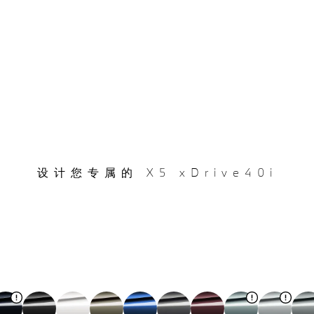
设计您专属的 X5 xDrive40i