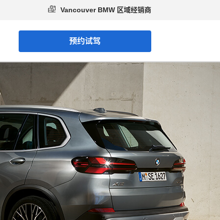
Vancouver BMW 区域经销商
预约试驾