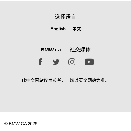
选择语言
English
中文
BMW.ca
社交媒体
此中文网站仅供参考，一切以英文网站为准。
© BMW CA 2026