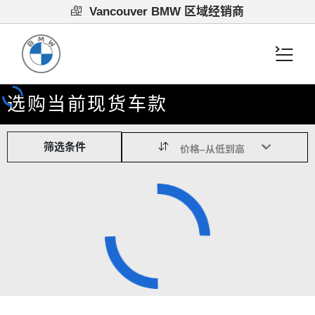
Vancouver BMW 区域经销商
选购当前现货车款
筛选条件