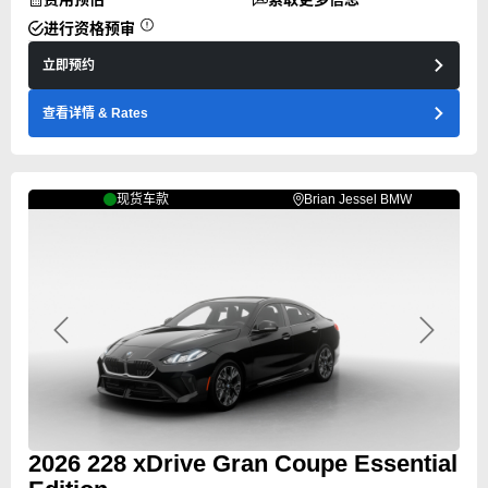
进行资格预审
立即预约
查看详情
& Rates
现货车款
Brian Jessel BMW
Previous
Next
2026
228
xDrive Gran Coupe Essential