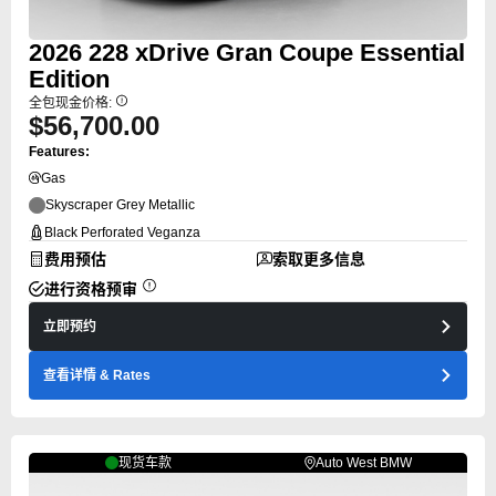
2026
228
xDrive Gran Coupe Essential
Edition
全包现金价格:
$56,700.00
Features:
Gas
Skyscraper Grey Metallic
Black Perforated Veganza
费用预估
索取更多信息
进行资格预审
立即预约
查看详情
& Rates
现货车款
Auto West BMW