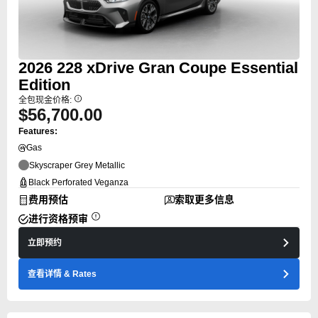
2026
228
xDrive Gran Coupe Essential
Edition
全包现金价格:
$56,700.00
Features:
Gas
Skyscraper Grey Metallic
Black Perforated Veganza
费用预估
索取更多信息
进行资格预审
立即预约
查看详情
& Rates