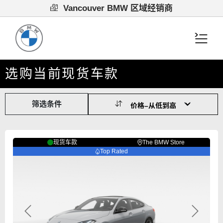
Vancouver BMW 区域经销商
选购当前现货车款
筛选条件
现货车款
The BMW Store
Top Rated
Previous
Next