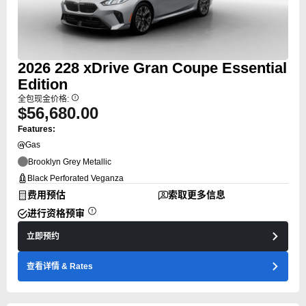
2026
228
xDrive Gran Coupe Essential
Edition
全包现金价格:
$56,680.00
Features:
Gas
Brooklyn Grey Metallic
Black Perforated Veganza
费用预估
索取更多信息
进行资格预审
立即预约
查看详情
& Rates