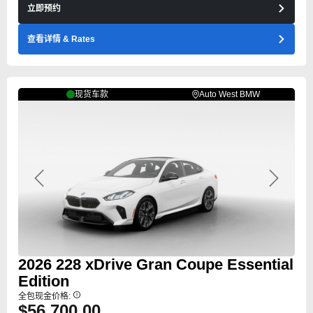
立即预约
查看详情
& Rates
现货车款
Auto West BMW
Previous
Next
2026
228
xDrive Gran Coupe Essential
Edition
全包现金价格:
$56,700.00