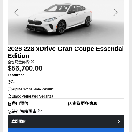
Previous
Next
2026
228
xDrive Gran Coupe Essential
Edition
全包现金价格:
$56,700.00
Features:
Gas
Alpine White Non-Metallic
Black Perforated Veganza
费用预估
索取更多信息
进行资格预审
立即预约