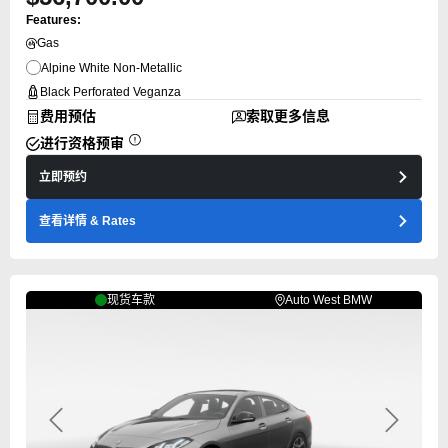
Features:
Gas
Alpine White Non-Metallic
Black Perforated Veganza
费用预估
索取更多信息
进行资格预审
立即预约
查看详情
& Rates
现货车款
Auto West BMW
Previous
Next