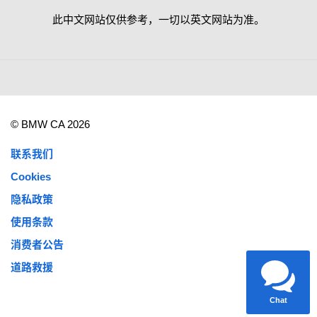
此中文网站仅供参考，一切以英文网站为准。
© BMW CA 2026
联系我们
Cookies
隐私政策
使用条款
消费者公告
道路救援
Chat