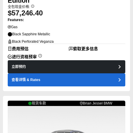
Edition
全包现金价格:
$57,246.40
Features:
Gas
Black Sapphire Metallic
Black Perforated Veganza
费用预估
索取更多信息
进行资格预审
立即预约
查看详情
& Rates
现货车款
Brian Jessel BMW