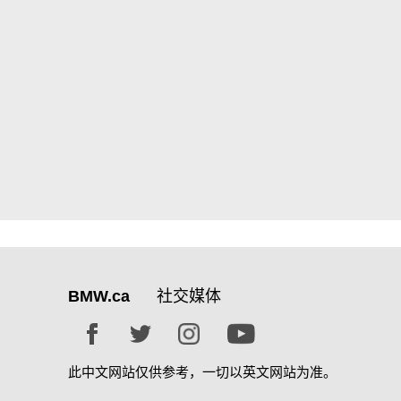
BMW.ca
社交媒体
此中文网站仅供参考，一切以英文网站为准。