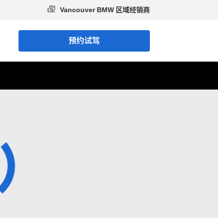
Vancouver BMW 区域经销商
预约试驾