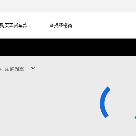
购买现货车款
查找经销商