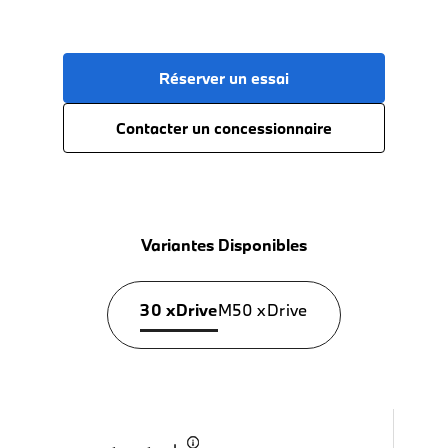
Réserver un essai
Contacter un concessionnaire
Variantes Disponibles
30 xDrive
M50 xDrive