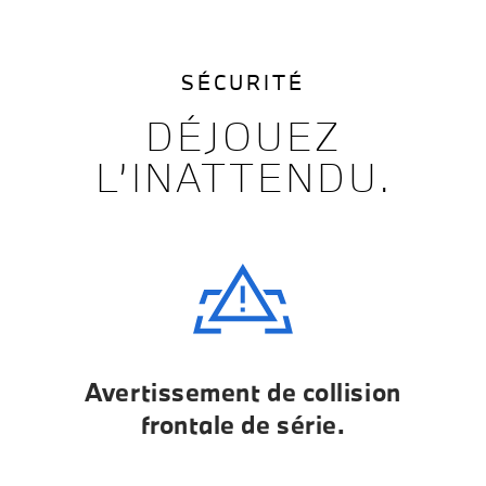
SÉCURITÉ
DÉJOUEZ
L’INATTENDU.
Avertissement de collision
frontale de série