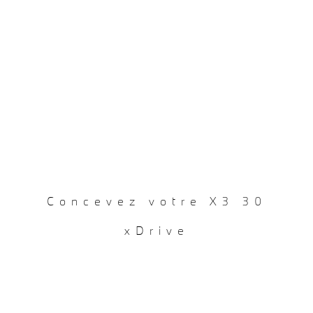
Concevez votre X3 30
xDrive