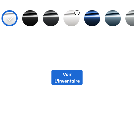
Voir
L’inventaire