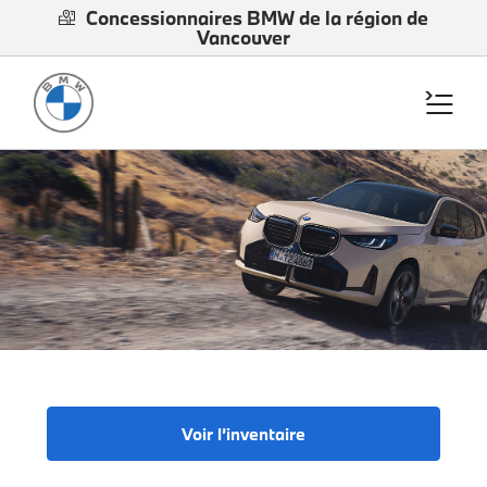
Concessionnaires BMW de la région de
Vancouver
Voir l’inventaire