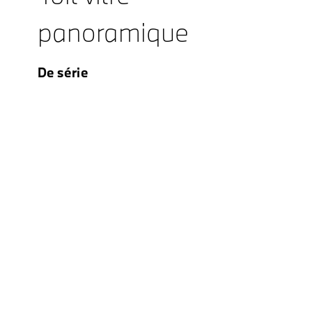
panoramique
De série